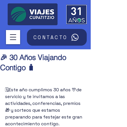
CONTACTO
🎉 30 Años Viajando
Contigo 🧳
🗓️Este año cumplimos 30 años 🎊de 
servicio y te invitamos a las 
actividades, conferencias, premios
🎁 y sorteos que estamos 
preparando para festejar este gran 
acontecimiento contigo.