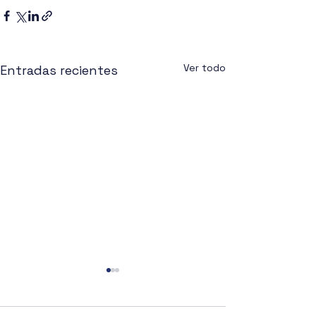
Ver todo
Entradas recientes