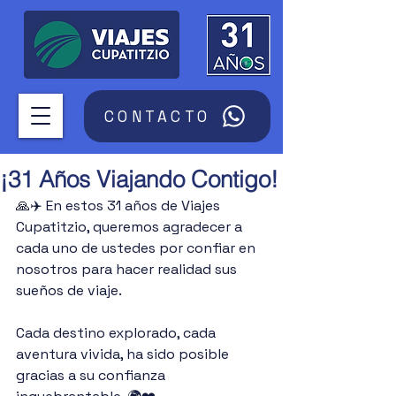
CONTACTO
¡31 Años Viajando Contigo!
🙏✈️ En estos 31 años de Viajes 
Cupatitzio, queremos agradecer a 
cada uno de ustedes por confiar en 
nosotros para hacer realidad sus 
sueños de viaje. 
Cada destino explorado, cada 
aventura vivida, ha sido posible 
gracias a su confianza 