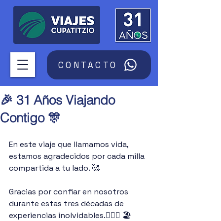
CONTACTO
🎉 31 Años Viajando
Contigo 🎊
En este viaje que llamamos vida, 
estamos agradecidos por cada milla 
compartida a tu lado. 🥰 
Gracias por confiar en nosotros 
durante estas tres décadas de 
experiencias inolvidables.🏄🏾‍♀️ 🏖