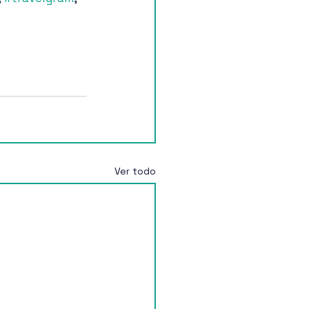
Ver todo