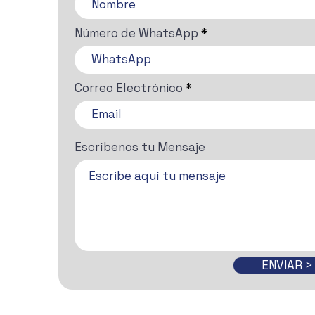
Número de WhatsApp
Correo Electrónico
Escríbenos tu Mensaje
ENVIAR >