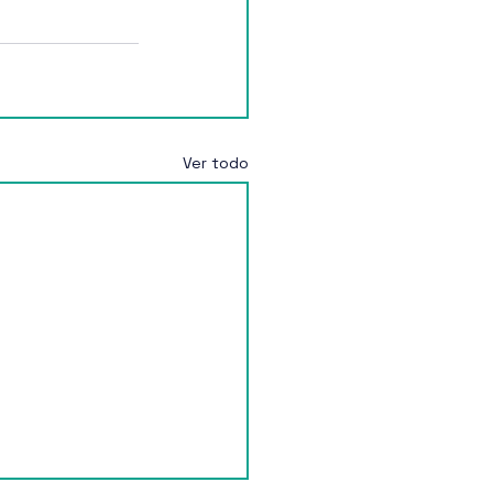
Ver todo