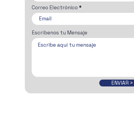
Correo Electrónico
Escríbenos tu Mensaje
ENVIAR >