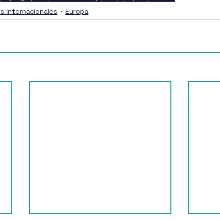
es Internacionales
Europa