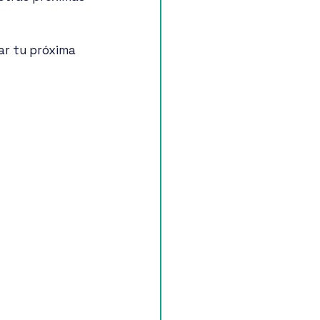
ar tu próxima 