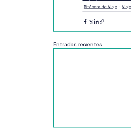
Bitácora de Viaje
Viaj
Entradas recientes