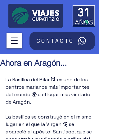
CONTACTO
Ahora en Aragón...
La Basílica del Pilar 🕍 es uno de los 
centros marianos más importantes 
del mundo 🌍 y el lugar más visitado 
de Aragón.
La basílica se construyó en el mismo 
lugar en el que la Virgen 🧕 se 
apareció al apóstol Santiago, que se 