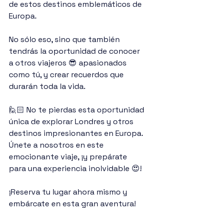
de estos destinos emblemáticos de 
Europa.
No sólo eso, sino que también 
tendrás la oportunidad de conocer 
a otros viajeros 😎 apasionados 
como tú, y crear recuerdos que 
durarán toda la vida.
🙋🏻‍ No te pierdas esta oportunidad 
única de explorar Londres y otros 
destinos impresionantes en Europa. 
Únete a nosotros en este 
emocionante viaje, ¡y prepárate 
para una experiencia inolvidable 😍!
¡Reserva tu lugar ahora mismo y 
embárcate en esta gran aventura!