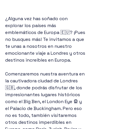
¿Alguna vez has soñado con 
explorar los países más 
emblemáticos de Europa 🇪🇺? ¡Pues 
no busques más! Te invitamos a que 
te unas a nosotros en nuestro 
emocionante viaje a Londres y otros 
destinos increíbles en Europa.
Comenzaremos nuestra aventura en 
la cautivadora ciudad de Londres 
🇬🇧, donde podrás disfrutar de los 
impresionantes lugares históricos 
como el Big Ben, el London Eye 🎡 y 
el Palacio de Buckingham. Pero eso 
no es todo, también visitaremos 
otros destinos imperdibles en 