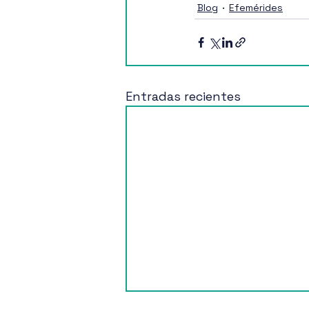
Blog
Efemérides
Entradas recientes