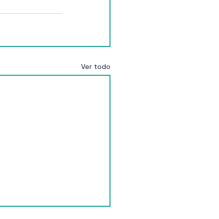
Ver todo