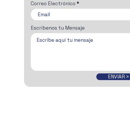
Correo Electrónico
Escríbenos tu Mensaje
ENVIAR >