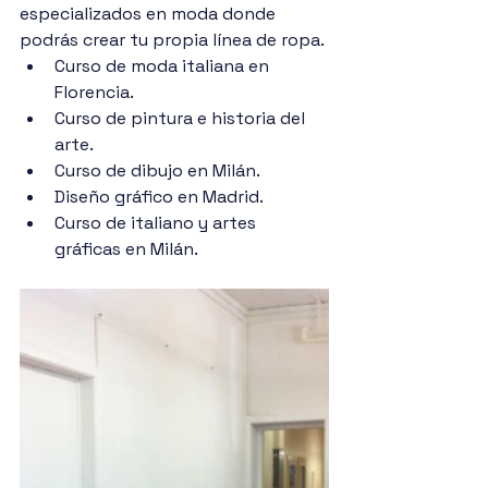
especializados en moda donde 
podrás crear tu propia línea de ropa.
Curso de moda italiana en 
Florencia.
Curso de pintura e historia del 
arte.
Curso de dibujo en Milán.
Diseño gráfico en Madrid.
Curso de italiano y artes 
gráficas en Milán.