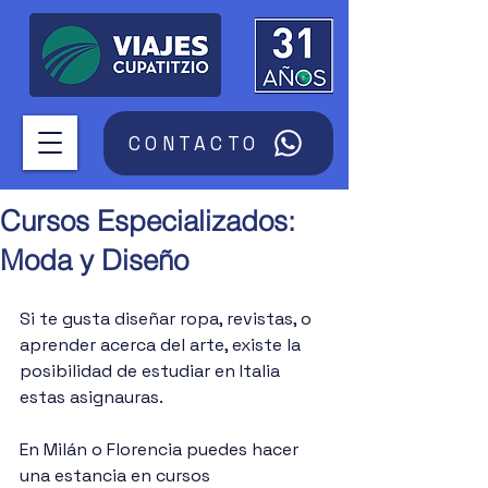
CONTACTO
Cursos Especializados:
Moda y Diseño
Si te gusta diseñar ropa, revistas, o 
aprender acerca del arte, existe la 
posibilidad de estudiar en Italia 
estas asignauras.
En Milán o Florencia puedes hacer 
una estancia en cursos 