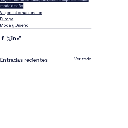
moda
diseño
Viajes Internacionales
Europa
Moda y Diseño
Ver todo
Entradas recientes