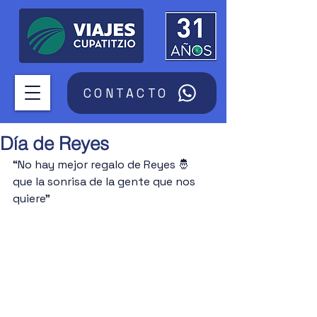
CONTACTO
Día de Reyes
“No hay mejor regalo de Reyes 🤴 
que la sonrisa de la gente que nos 
quiere”