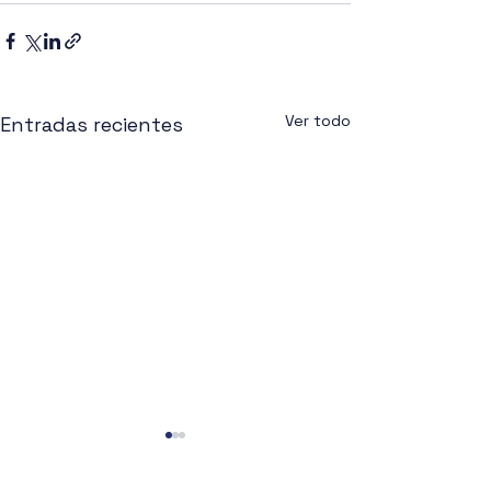
Ver todo
Entradas recientes