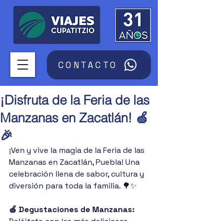
CONTACTO
¡Disfruta de la Feria de las
Manzanas en Zacatlán! 🍏
🎉
¡Ven y vive la magia de la Feria de las 
Manzanas en Zacatlán, Puebla! Una 
celebración llena de sabor, cultura y 
diversión para toda la familia. 🌳✨
🍏 Degustaciones de Manzanas: