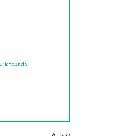
uristeando
Ver todo