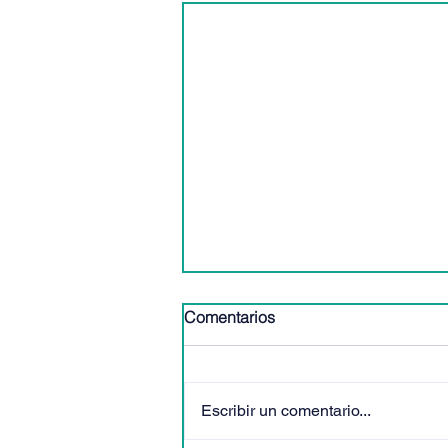
Comentarios
Escribir un comentario...