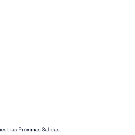
uestras Próximas Salidas.