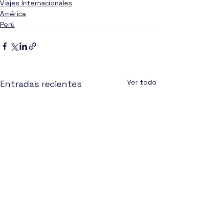
Viajes Internacionales
América
Perú
Ver todo
Entradas recientes