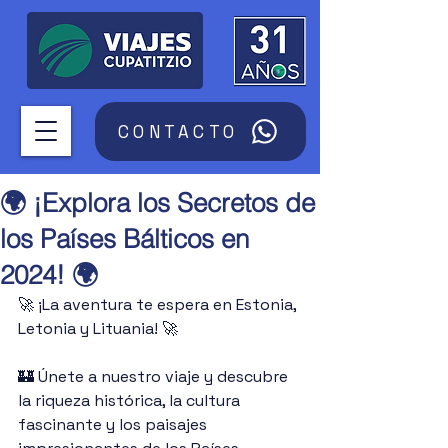
CONTACTO
🌍 ¡Explora los Secretos de
los Países Bálticos en
2024! 🌍
🚀 ¡La aventura te espera en Estonia, 
Letonia y Lituania! 🚀
🏰 Únete a nuestro viaje y descubre 
la riqueza histórica, la cultura 
fascinante y los paisajes 