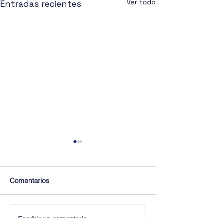
Ver todo
Entradas recientes
Comentarios