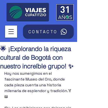
CONTACTO
🌟 ¡Explorando la riqueza
cultural de Bogotá con
nuestro increíble grupo! ✨
Hoy nos sumergimos en el 
fascinante Museo del Oro, donde 
cada pieza cuenta una historia 
milenaria de esplendor y tradición.🏅
📖