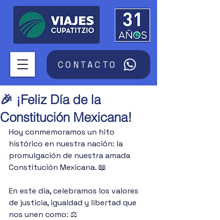
CONTACTO
🎉 ¡Feliz Día de la
Constitución Mexicana!
Hoy conmemoramos un hito 
histórico en nuestra nación: la 
promulgación de nuestra amada 
Constitución Mexicana. 📖
En este día, celebramos los valores 
de justicia, igualdad y libertad que 
nos unen como: ⚖️