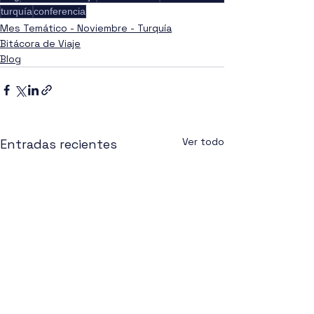
turquía
conferencia
Mes Temático - Noviembre - Turquía
Bitácora de Viaje
Blog
Ver todo
Entradas recientes