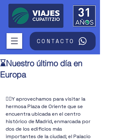
CONTACTO
⌛Nuestro último día en
Europa
🚶‍♀️Y aprovechamos para visitar la 
hermosa Plaza de Oriente que se 
encuentra ubicada en el centro 
histórico de Madrid, enmarcada por 
dos de los edificios más 
importantes de la ciudad; el Palacio 