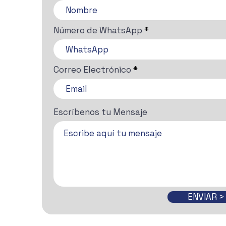
Número de WhatsApp
Correo Electrónico
Escríbenos tu Mensaje
ENVIAR >