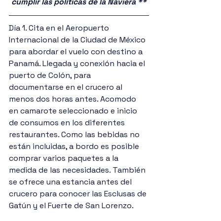
cumplir las políticas de la Naviera **
Día 1. Cita en el Aeropuerto 
Internacional de la Ciudad de México 
para abordar el vuelo con destino a 
Panamá. Llegada y conexión hacia el 
puerto de Colón, para 
documentarse en el crucero al 
menos dos horas antes. Acomodo 
en camarote seleccionado e inicio 
de consumos en los diferentes 
restaurantes. Como las bebidas no 
están incluidas, a bordo es posible 
comprar varios paquetes a la 
medida de las necesidades. También 
se ofrece una estancia antes del 
crucero para conocer las Esclusas de 
Gatún y el Fuerte de San Lorenzo.