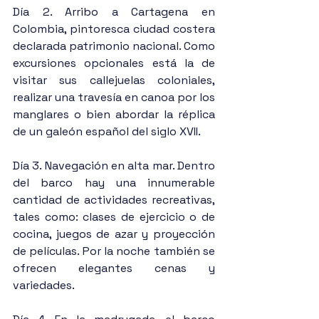
Día 2. Arribo a Cartagena en 
Colombia, pintoresca ciudad costera 
declarada patrimonio nacional. Como 
excursiones opcionales está la de 
visitar sus callejuelas coloniales, 
realizar una travesía en canoa por los 
manglares o bien abordar la réplica 
de un galeón español del siglo XVII.
Día 3. Navegación en alta mar. Dentro 
del barco hay una innumerable 
cantidad de actividades recreativas, 
tales como: clases de ejercicio o de 
cocina, juegos de azar y proyección 
de películas. Por la noche también se 
ofrecen elegantes cenas y 
variedades.