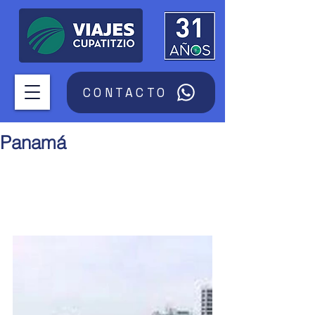
CONTACTO
Panamá