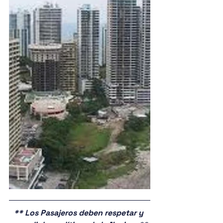
** Los Pasajeros deben respetar y 