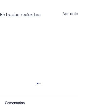
Ver todo
Entradas recientes
Comentarios