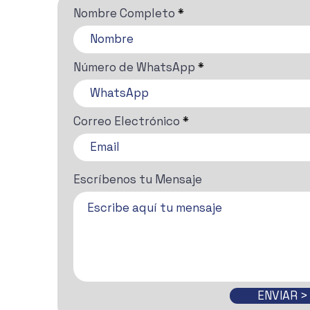
Nombre Completo
Número de WhatsApp
Correo Electrónico
Escríbenos tu Mensaje
ENVIAR >