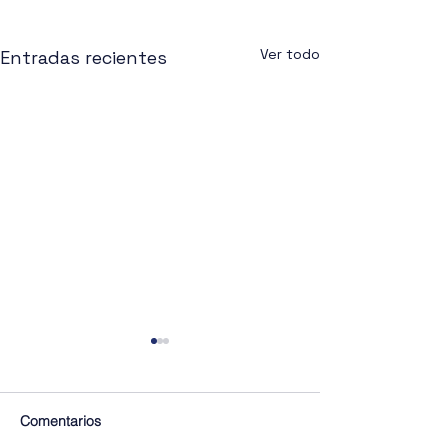
Ver todo
Entradas recientes
Comentarios