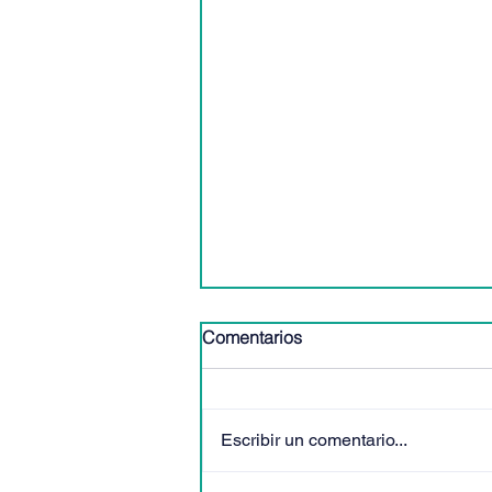
Comentarios
Escribir un comentario...