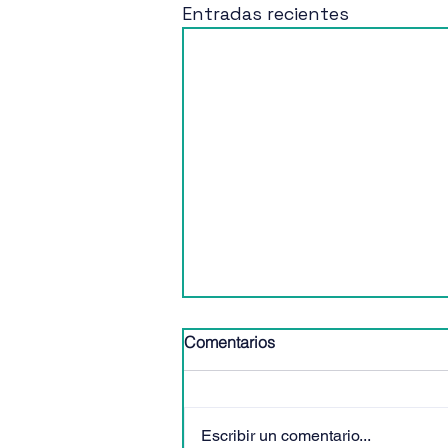
Entradas recientes
Comentarios
Escribir un comentario...