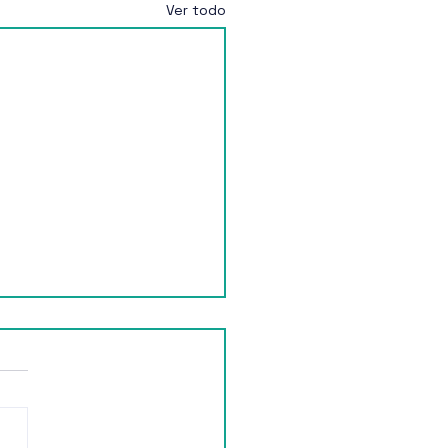
Ver todo