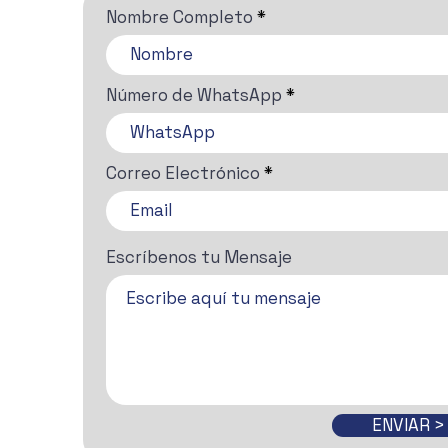
Nombre Completo
Número de WhatsApp
Correo Electrónico
Escríbenos tu Mensaje
ENVIAR >