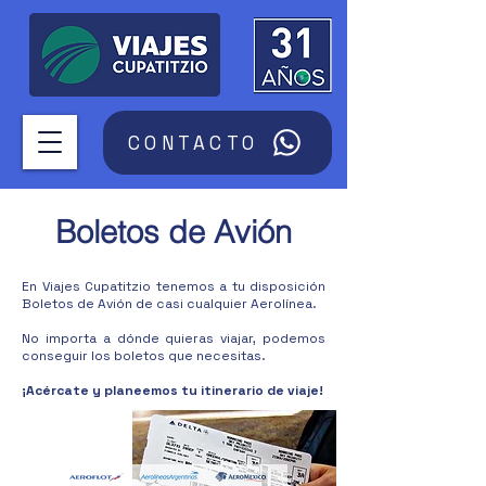
CONTACTO
Boletos de Avión
En Viajes Cupatitzio tenemos a tu disposición
Boletos de Avión de casi cualquier Aerolínea.
No importa a dónde quieras viajar, podemos
conseguir los boletos que necesitas.
¡Acércate y planeemos tu itinerario de viaje!