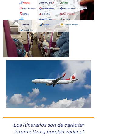
Los itinerarios son de carácter
informativo y pueden variar al