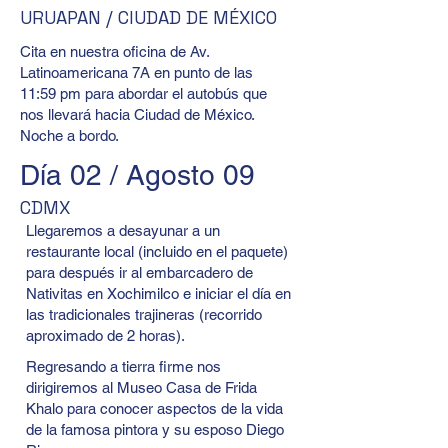
URUAPAN / CIUDAD DE MÉXICO
Cita en nuestra oficina de Av.
Latinoamericana 7A en punto de las
11:59 pm para abordar el autobús que
nos llevará hacia Ciudad de México.
Noche a bordo.
Día 02 / Agosto 09
CDMX
Llegaremos a desayunar a un
restaurante local (incluido en el paquete)
para después ir al embarcadero de
Nativitas en Xochimilco e iniciar el día en
las tradicionales trajineras (recorrido
aproximado de 2 horas).
Regresando a tierra firme nos
dirigiremos al Museo Casa de Frida
Khalo para conocer aspectos de la vida
de la famosa pintora y su esposo Diego