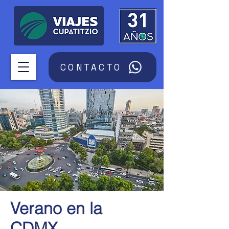
CONTACTO
Verano en la
CDMX