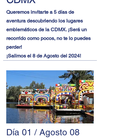
Queremos invitarte a 5 días de
aventura descubriendo los lugares
emblemáticos de la CDMX. ¡Será un
recorrido como pocos, no te lo puedes
perder!
¡Salimos el 8 de Agosto del 2024!
Día 01 / Agosto 08