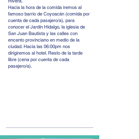
Rivera.
Hacia la hora de la comida iremos al
famoso barrio de Coyoacán (comida por
cuenta de cada pasajero/a), para
conocer el Jardín Hidalgo, la iglesia de
San Juan Bautista y las calles con
encanto provinciano en medio de la
ciudad. Hacia las 06:00pm nos
dirigiremos al hotel. Resto de la tarde
libre (cena por cuenta de cada
pasajero/a).