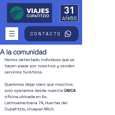
CONTACTO
A la comunidad
Hemos detectado individuos que se 
hacen pasar por nosotros y venden 
servicios turísticos.
Queremos dejar claro que nosotros 
solo operamos desde nuestra 
ÚNICA
oficina ubicada en Av. 
Latinoamericana 7A, Huertas del 
Cupatitzio, Uruapan Mich. 