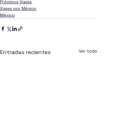
Próximos Viajes
Viajes por México
México
Ver todo
Entradas recientes