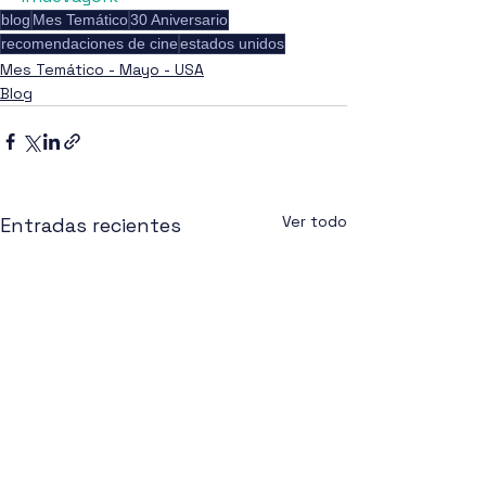
blog
Mes Temático
30 Aniversario
recomendaciones de cine
estados unidos
Mes Temático - Mayo - USA
Blog
Ver todo
Entradas recientes