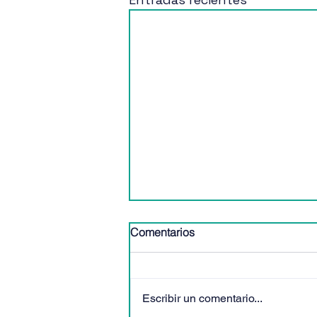
Comentarios
Escribir un comentario...