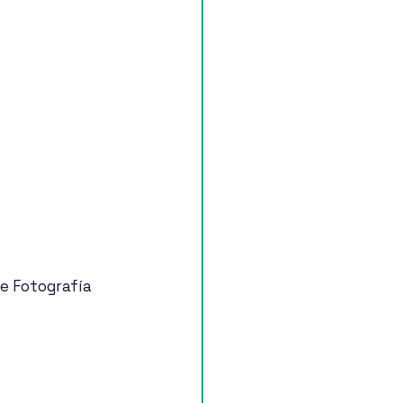
e Fotografía 