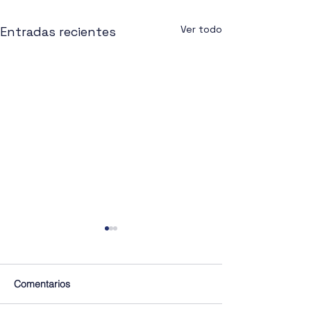
Ver todo
Entradas recientes
Comentarios