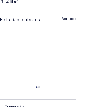
Ver todo
Entradas recientes
Comentarios