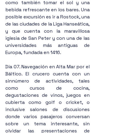
como también tomar el sol y una 
bebida refrescante en los bares. Una 
posible excursión es ir a Rostock, una 
de las ciudades de la Liga Hanseática, 
y que cuenta con la maravillosa 
iglesia de San Peter y con una de las 
universidades más antiguas de 
Europa, fundada en 1416.
Día 07. Navegación en Alta Mar por el 
Báltico. El crucero cuenta con un 
sinnúmero de actividades, tales 
como cursos de cocina, 
degustaciones de vinos, juegos en 
cubierta como golf o cricket, o 
inclusive salones de discusiones 
donde varios pasajeros conversan 
sobre un tema interesante, sin 
olvidar las presentaciones de 