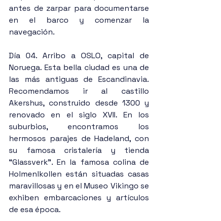
antes de zarpar para documentarse 
en el barco y comenzar la 
navegación.
Día 04. Arribo a OSLO, capital de 
Noruega. Esta bella ciudad es una de 
las más antiguas de Escandinavia. 
Recomendamos ir al castillo 
Akershus, construido desde 1300 y 
renovado en el siglo XVII. En los 
suburbios, encontramos los 
hermosos parajes de Hadeland, con 
su famosa cristalería y tienda 
“Glassverk”. En la famosa colina de 
Holmenlkollen están situadas casas 
maravillosas y en el Museo Vikingo se 
exhiben embarcaciones y artículos 
de esa época.