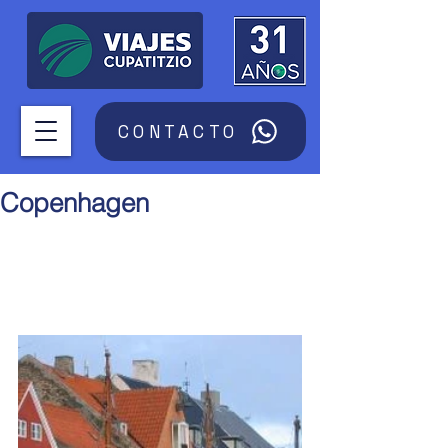
CONTACTO
Copenhagen