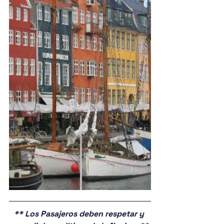
** Los Pasajeros deben respetar y 