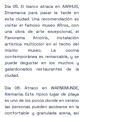
Día 05. El barco atraca en AARHUS, 
Dinamarca para pasar la tarde en 
esta ciudad. Una recomendación es 
visitar el famoso museo ARros, con 
una obra de arte excepcional, el 
Panorama Arcoiris, instalación 
artística multicolor en el techo del 
mismo museo. La cocina 
contemporánea es remarcable, y se 
puede degustar en los muchos y 
galardonados restaurantes de la 
ciudad.
Día 06. Atraco en WARNEMUNDE, 
Alemania. Este típico lugar de playa 
es uno de los pocos donde en verano 
las personas pueden asolearse en la 
confortable y granulada arena, así 