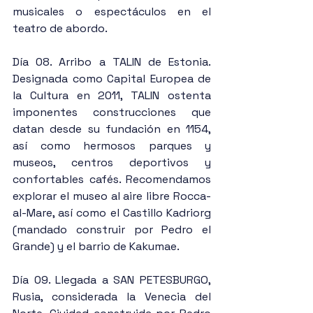
musicales o espectáculos en el 
teatro de abordo.
Día 08. Arribo a TALIN de Estonia. 
Designada como Capital Europea de 
la Cultura en 2011, TALIN ostenta 
imponentes construcciones que 
datan desde su fundación en 1154, 
así como hermosos parques y 
museos, centros deportivos y 
confortables cafés. Recomendamos 
explorar el museo al aire libre Rocca-
al-Mare, así como el Castillo Kadriorg 
(mandado construir por Pedro el 
Grande) y el barrio de Kakumae.
Día 09. Llegada a SAN PETESBURGO, 
Rusia, considerada la Venecia del 