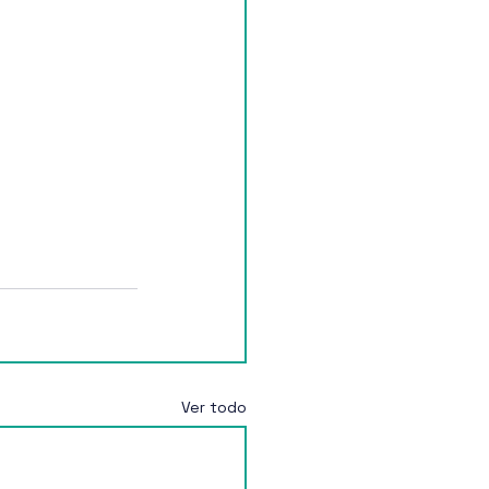
Ver todo