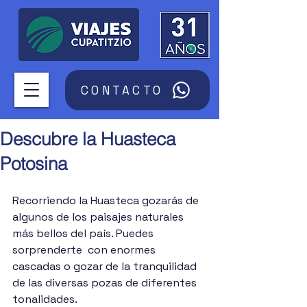
CONTACTO
Descubre la Huasteca
Potosina
Recorriendo la Huasteca gozarás de 
algunos de los paisajes naturales 
más bellos del país. Puedes 
sorprenderte  con enormes 
cascadas o gozar de la tranquilidad 
de las diversas pozas de diferentes 
tonalidades.