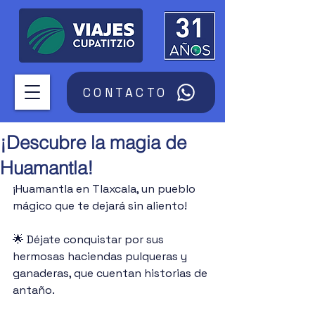
CONTACTO
¡Descubre la magia de
Huamantla!
¡Huamantla en Tlaxcala, un pueblo 
mágico que te dejará sin aliento!
🌟 Déjate conquistar por sus 
hermosas haciendas pulqueras y 
ganaderas, que cuentan historias de 
antaño. 