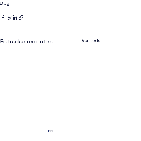
Blog
Ver todo
Entradas recientes