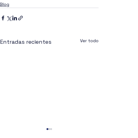
Blog
Ver todo
Entradas recientes