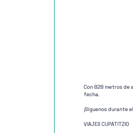
Con 828 metros de al
fecha.
¡Síguenos durante e
VIAJES CUPATITZIO