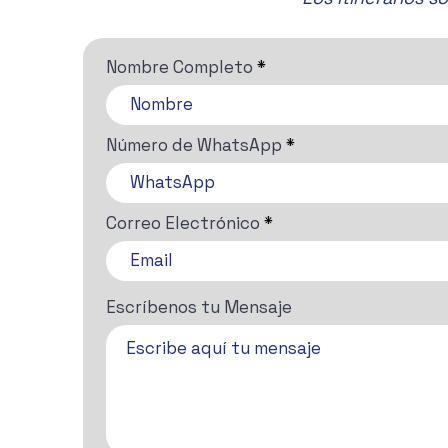
Nombre Completo
Número de WhatsApp
Correo Electrónico
Escríbenos tu Mensaje