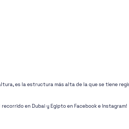
tura, es la estructura más alta de la que se tiene regi
l recorrido en Dubai y Egipto en Facebook e Instagram!