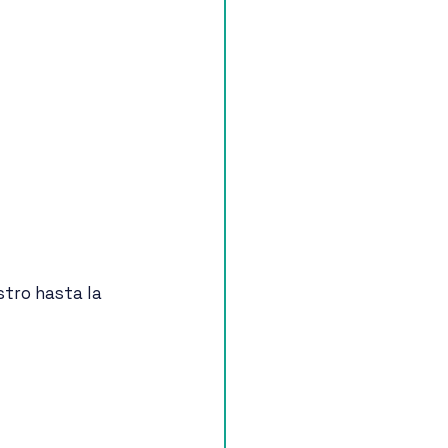
stro hasta la 