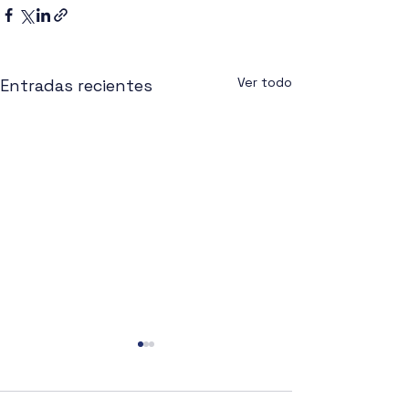
Ver todo
Entradas recientes