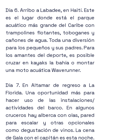
Día 6. Arribo a Labadee, en Haití. Este 
es el lugar donde está el parque 
acuático más grande del Caribe con 
trampolines flotantes, toboganes y 
cañones de agua. Toda una diversión 
para los pequeños y sus padres. Para 
los amantes del deporte, es posible 
cruzar en kayaks la bahía o montar 
una moto acuática Waverunner.
Día 7. En Altamar de regreso a La 
Florida. Una oportunidad más para 
hacer uso de las instalaciones/ 
actividades del barco. En algunos 
cruceros hay alberca con olas, pared 
para escalar y otras opcionales 
como degustación de vinos. La cena 
de Gala con el capitán es esta noche.