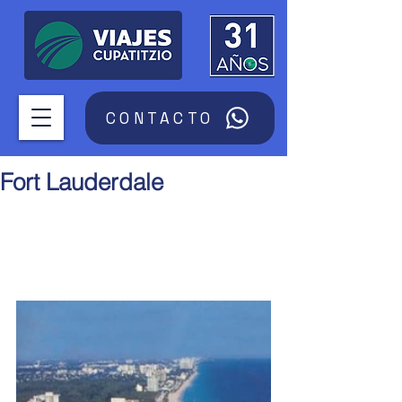
CONTACTO
Fort Lauderdale