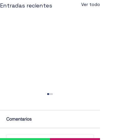
Ver todo
Entradas recientes
Comentarios