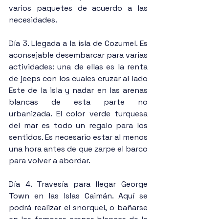
varios paquetes de acuerdo a las 
necesidades.
Día 3. Llegada a la isla de Cozumel. Es 
aconsejable desembarcar para varias 
actividades: una de ellas es la renta 
de jeeps con los cuales cruzar al lado 
Este de la isla y nadar en las arenas 
blancas de esta parte no 
urbanizada. El color verde turquesa 
del mar es todo un regalo para los 
sentidos. Es necesario estar al menos 
una hora antes de que zarpe el barco 
para volver a abordar.
Día 4. Travesía para llegar George 
Town en las Islas Caimán. Aquí se 
podrá realizar el snorquel, o bañarse 