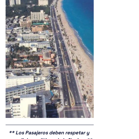
** Los Pasajeros deben respetar y 