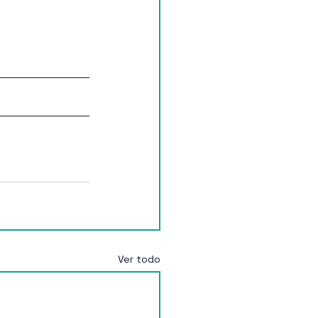
Ver todo