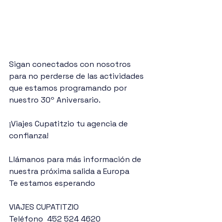
Sigan conectados con nosotros 
para no perderse de las actividades 
que estamos programando por 
nuestro 30º Aniversario.
¡Viajes Cupatitzio tu agencia de 
confianza!
Llámanos para más información de 
nuestra próxima salida a Europa 
Te estamos esperando
VIAJES CUPATITZIO
Teléfono  452 524 4620