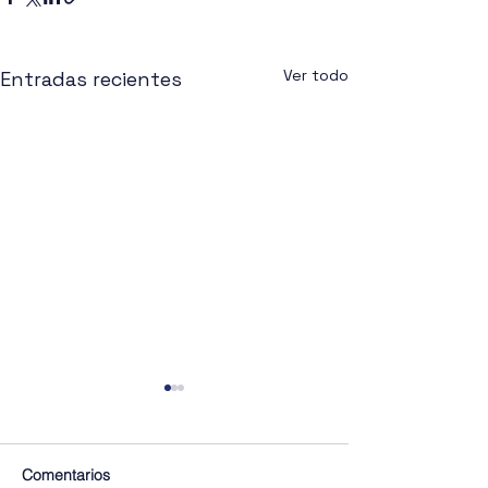
Ver todo
Entradas recientes
Comentarios