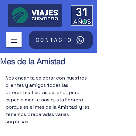
CONTACTO
Mes de la Amistad
Nos encanta celebrar con nuestros 
clientes y amigos todas las 
diferentes fiestas del año , pero 
especialmente nos gusta Febrero 
porque es el mes de la Amistad  y les 
tenemos preparadas varias 
sorpresas.