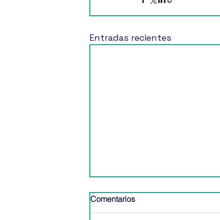
Entradas recientes
Comentarios