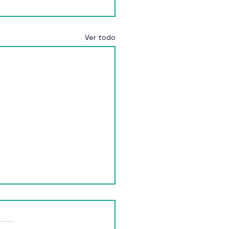
Ver todo