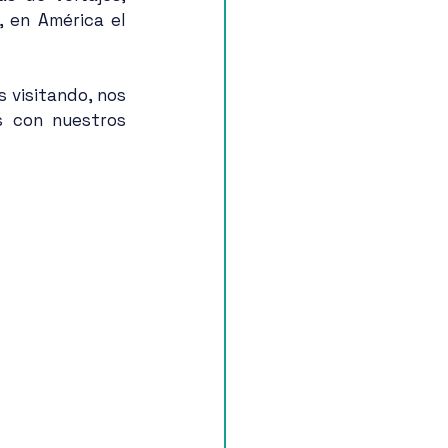
 en América el 
 visitando, nos 
 con nuestros 