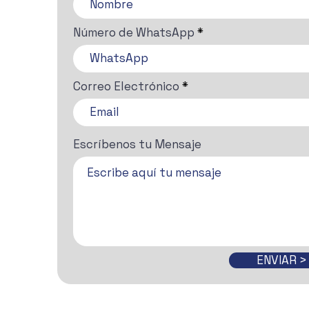
Número de WhatsApp
Correo Electrónico
Escríbenos tu Mensaje
ENVIAR >