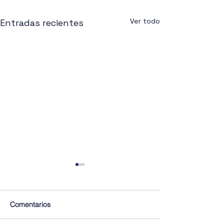
Ver todo
Entradas recientes
Comentarios