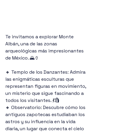
Te invitamos a explorar Monte 
Albán, una de las zonas 
arqueológicas más impresionantes 
de México. 🌄🏺
🔸 Templo de los Danzantes: Admira 
las enigmáticas esculturas que 
representan figuras en movimiento, 
un misterio que sigue fascinando a 
todos los visitantes. 💃🗿
🔸 Observatorio: Descubre cómo los 
antiguos zapotecas estudiaban los 
astros y su influencia en la vida 
diaria, un lugar que conecta el cielo 