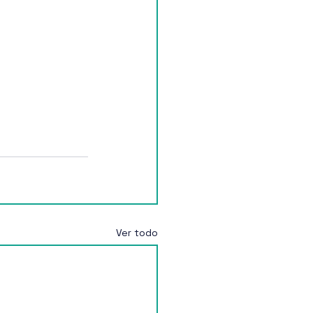
Ver todo