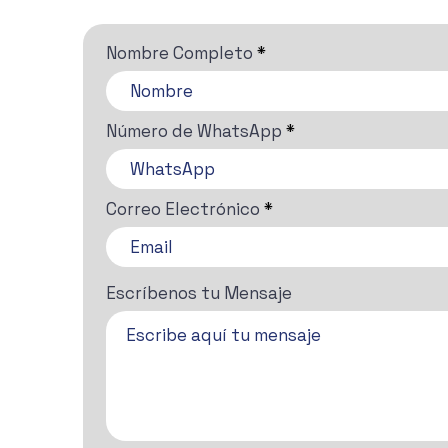
Nombre Completo
Número de WhatsApp
Correo Electrónico
Escríbenos tu Mensaje