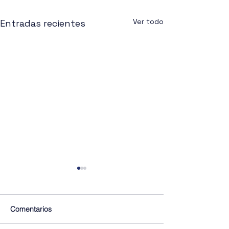
Ver todo
Entradas recientes
Comentarios