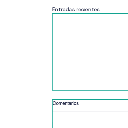
Entradas recientes
Comentarios