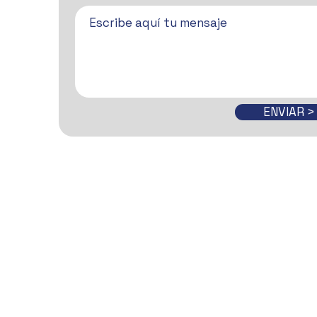
ENVIAR >