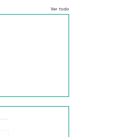
Ver todo